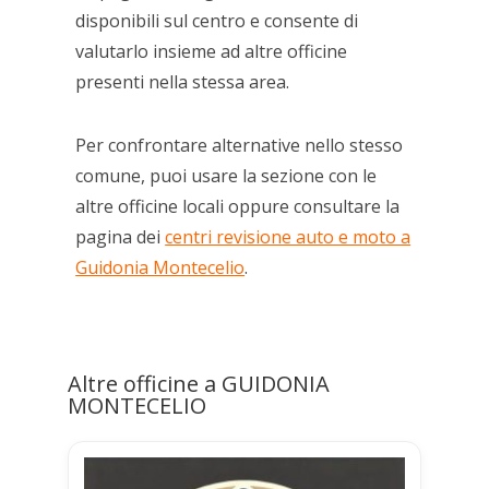
disponibili sul centro e consente di
valutarlo insieme ad altre officine
presenti nella stessa area.
Per confrontare alternative nello stesso
comune, puoi usare la sezione con le
altre officine locali oppure consultare la
pagina dei
centri revisione auto e moto a
Guidonia Montecelio
.
Altre officine a GUIDONIA
MONTECELIO