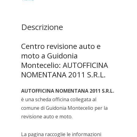
quantità
Descrizione
Centro revisione auto e
moto a Guidonia
Montecelio: AUTOFFICINA
NOMENTANA 2011 S.R.L.
AUTOFFICINA NOMENTANA 2011 S.R.L.
è una scheda officina collegata al
comune di Guidonia Montecelio per la
revisione auto e moto.
La pagina raccoglie le informazioni