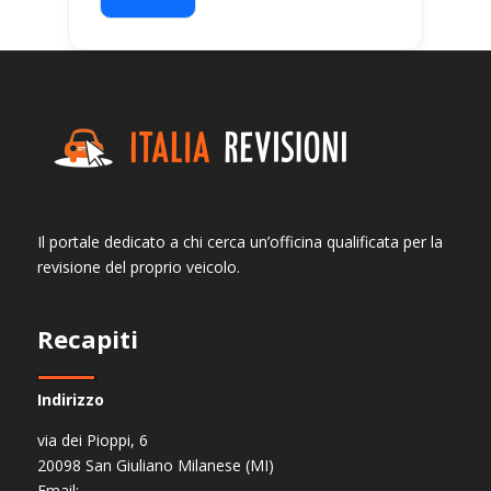
Il portale dedicato a chi cerca un’officina qualificata per la
revisione del proprio veicolo.
Recapiti
Indirizzo
via dei Pioppi, 6
20098 San Giuliano Milanese (MI)
Email: