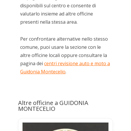
disponibili sul centro e consente di
valutarlo insieme ad altre officine
presenti nella stessa area.
Per confrontare alternative nello stesso
comune, puoi usare la sezione con le
altre officine locali oppure consultare la
pagina dei
centri revisione auto e moto a
Guidonia Montecelio
.
Altre officine a GUIDONIA
MONTECELIO