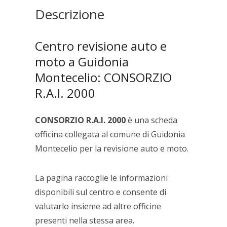
Descrizione
Centro revisione auto e
moto a Guidonia
Montecelio: CONSORZIO
R.A.I. 2000
CONSORZIO R.A.I. 2000
è una scheda
officina collegata al comune di Guidonia
Montecelio per la revisione auto e moto.
La pagina raccoglie le informazioni
disponibili sul centro e consente di
valutarlo insieme ad altre officine
presenti nella stessa area.