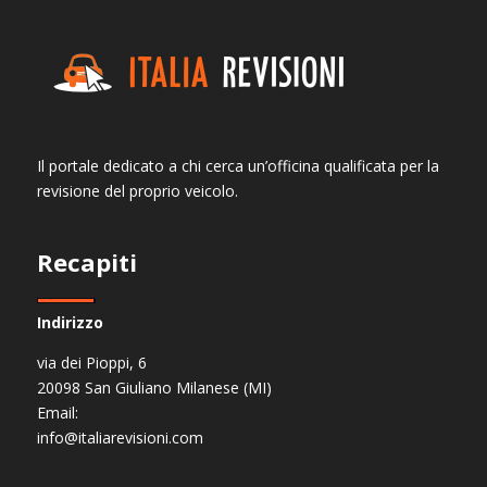
Il portale dedicato a chi cerca un’officina qualificata per la
revisione del proprio veicolo.
Recapiti
Indirizzo
via dei Pioppi, 6
20098 San Giuliano Milanese (MI)
Email:
info@italiarevisioni.com