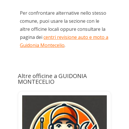
Per confrontare alternative nello stesso
comune, puoi usare la sezione con le
altre officine locali oppure consultare la
pagina dei
centri revisione auto e moto a
Guidonia Montecelio
.
Altre officine a GUIDONIA
MONTECELIO