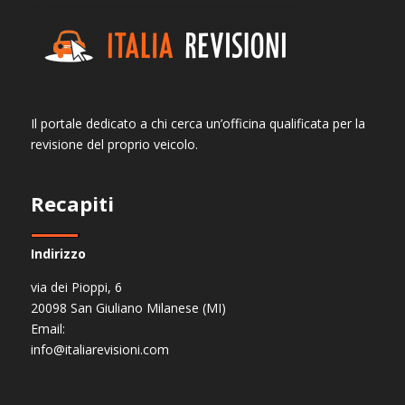
Il portale dedicato a chi cerca un’officina qualificata per la
revisione del proprio veicolo.
Recapiti
Indirizzo
via dei Pioppi, 6
20098 San Giuliano Milanese (MI)
Email:
info@italiarevisioni.com