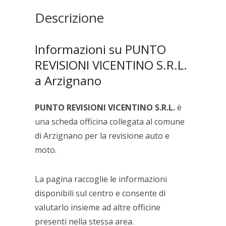
Descrizione
Informazioni su PUNTO
REVISIONI VICENTINO S.R.L.
a Arzignano
PUNTO REVISIONI VICENTINO S.R.L.
è
una scheda officina collegata al comune
di Arzignano per la revisione auto e
moto.
La pagina raccoglie le informazioni
disponibili sul centro e consente di
valutarlo insieme ad altre officine
presenti nella stessa area.