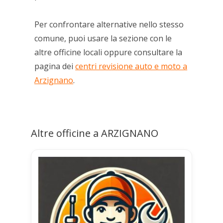
Per confrontare alternative nello stesso
comune, puoi usare la sezione con le
altre officine locali oppure consultare la
pagina dei
centri revisione auto e moto a
Arzignano
.
Altre officine a ARZIGNANO