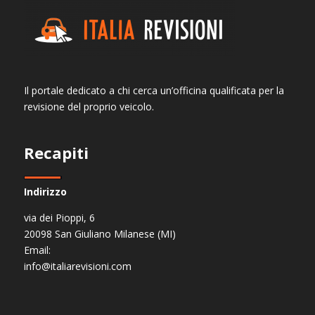
Il portale dedicato a chi cerca un’officina qualificata per la
revisione del proprio veicolo.
Recapiti
Indirizzo
via dei Pioppi, 6
20098 San Giuliano Milanese (MI)
Email:
info@italiarevisioni.com