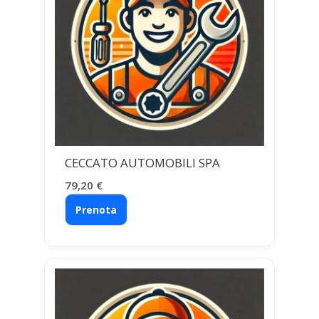
CECCATO AUTOMOBILI SPA
79,20
€
Prenota