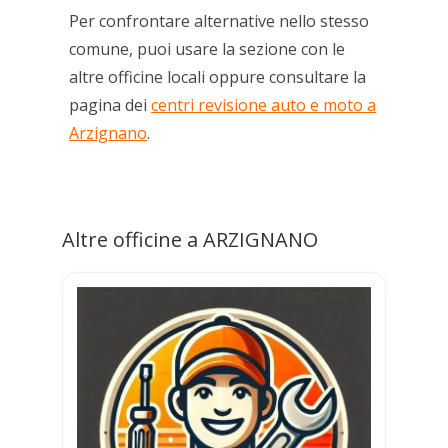
Per confrontare alternative nello stesso
comune, puoi usare la sezione con le
altre officine locali oppure consultare la
pagina dei
centri revisione auto e moto a
Arzignano
.
Altre officine a ARZIGNANO