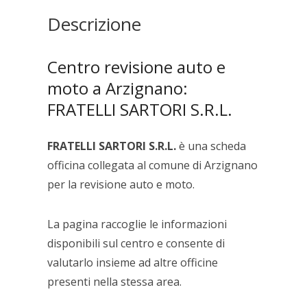
Descrizione
Centro revisione auto e
moto a Arzignano:
FRATELLI SARTORI S.R.L.
FRATELLI SARTORI S.R.L.
è una scheda
officina collegata al comune di Arzignano
per la revisione auto e moto.
La pagina raccoglie le informazioni
disponibili sul centro e consente di
valutarlo insieme ad altre officine
presenti nella stessa area.