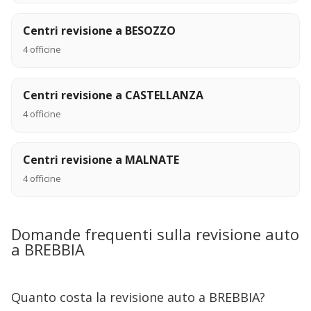
Centri revisione a BESOZZO
4 officine
Centri revisione a CASTELLANZA
4 officine
Centri revisione a MALNATE
4 officine
Domande frequenti sulla revisione auto
a BREBBIA
Quanto costa la revisione auto a BREBBIA?