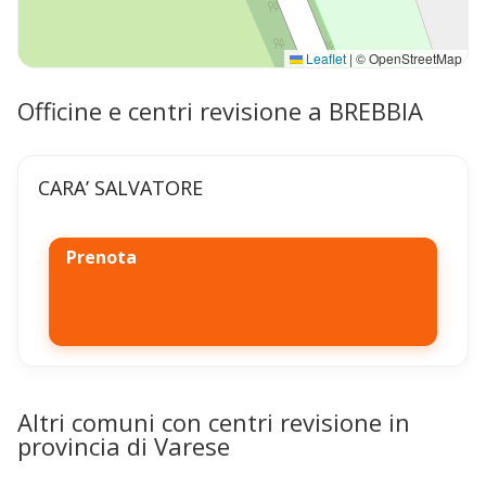
Leaflet
|
© OpenStreetMap
Officine e centri revisione a BREBBIA
CARA’ SALVATORE
Prenota
Altri comuni con centri revisione in
provincia di Varese