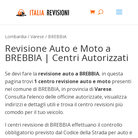
Lombardia
/
Varese
/ BREBBIA
Revisione Auto e Moto a
BREBBIA | Centri Autorizzati
Se devi fare la
revisione auto a BREBBIA
, in questa
pagina trovi
1 centro revisione auto e moto
presenti
nel comune di BREBBIA, in provincia di
Varese
.
Consulta l’elenco delle officine autorizzate, visualizza
indirizzi e dettagli utili e trova il centro revisioni più
comodo per il tuo veicolo.
I centri revisione di BREBBIA effettuano il controllo
obbligatorio previsto dal Codice della Strada per auto e