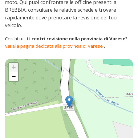
moto. Qui puoi confrontare le officine presenti a
BREBBIA, consultare le relative schede e trovare
rapidamente dove prenotare la revisione del tuo
veicolo.
Cerchi tutti i
centri revisione nella provincia di Varese
?
Vai alla pagina dedicata alla provincia di Varese
.
+
−