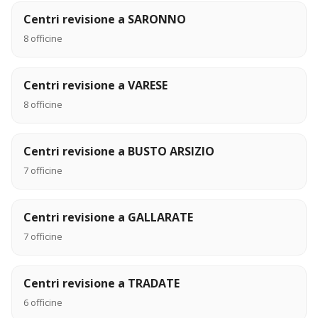
Centri revisione a SARONNO
8 officine
Centri revisione a VARESE
8 officine
Centri revisione a BUSTO ARSIZIO
7 officine
Centri revisione a GALLARATE
7 officine
Centri revisione a TRADATE
6 officine