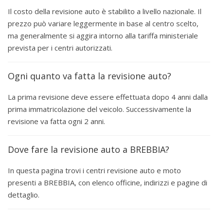
Il costo della revisione auto è stabilito a livello nazionale. Il
prezzo può variare leggermente in base al centro scelto,
ma generalmente si aggira intorno alla tariffa ministeriale
prevista per i centri autorizzati.
Ogni quanto va fatta la revisione auto?
La prima revisione deve essere effettuata dopo 4 anni dalla
prima immatricolazione del veicolo. Successivamente la
revisione va fatta ogni 2 anni.
Dove fare la revisione auto a BREBBIA?
In questa pagina trovi i centri revisione auto e moto
presenti a BREBBIA, con elenco officine, indirizzi e pagine di
dettaglio.