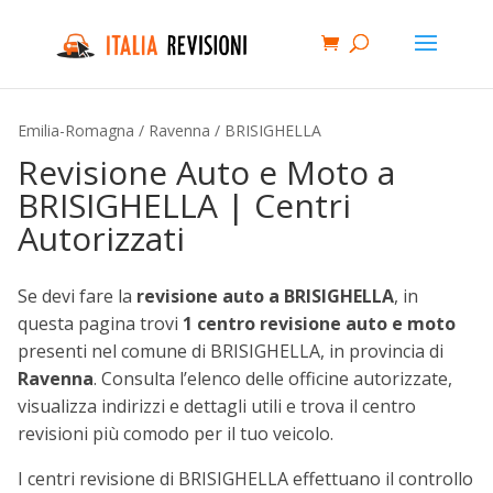
Emilia-Romagna
/
Ravenna
/ BRISIGHELLA
Revisione Auto e Moto a
BRISIGHELLA | Centri
Autorizzati
Se devi fare la
revisione auto a BRISIGHELLA
, in
questa pagina trovi
1 centro revisione auto e moto
presenti nel comune di BRISIGHELLA, in provincia di
Ravenna
. Consulta l’elenco delle officine autorizzate,
visualizza indirizzi e dettagli utili e trova il centro
revisioni più comodo per il tuo veicolo.
I centri revisione di BRISIGHELLA effettuano il controllo