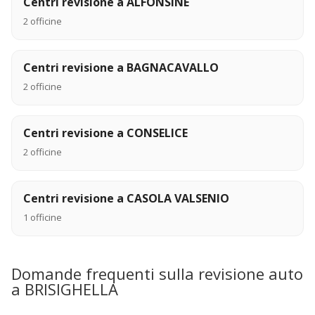
Centri revisione a ALFONSINE
2 officine
Centri revisione a BAGNACAVALLO
2 officine
Centri revisione a CONSELICE
2 officine
Centri revisione a CASOLA VALSENIO
1 officine
Domande frequenti sulla revisione auto
a BRISIGHELLA