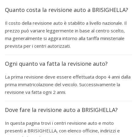
Quanto costa la revisione auto a BRISIGHELLA?
Il costo della revisione auto è stabilito a livello nazionale. Il
prezzo può variare leggermente in base al centro scelto,
ma generalmente si aggira intorno alla tariffa ministeriale
prevista per i centri autorizzati.
Ogni quanto va fatta la revisione auto?
La prima revisione deve essere effettuata dopo 4 anni dalla
prima immatricolazione del veicolo. Successivamente la
revisione va fatta ogni 2 anni.
Dove fare la revisione auto a BRISIGHELLA?
In questa pagina trovi i centri revisione auto e moto
presenti a BRISIGHELLA, con elenco officine, indirizzi e