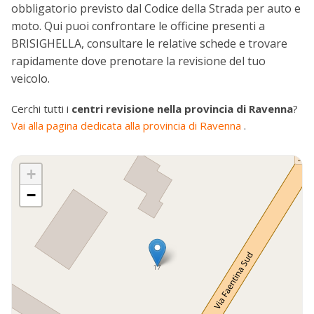
obbligatorio previsto dal Codice della Strada per auto e
moto. Qui puoi confrontare le officine presenti a
BRISIGHELLA, consultare le relative schede e trovare
rapidamente dove prenotare la revisione del tuo
veicolo.
Cerchi tutti i
centri revisione nella provincia di Ravenna
?
Vai alla pagina dedicata alla provincia di Ravenna
.
+
−