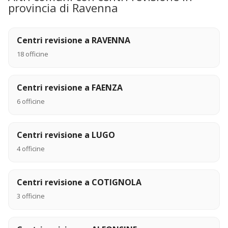
provincia di Ravenna
Centri revisione a RAVENNA
18 officine
Centri revisione a FAENZA
6 officine
Centri revisione a LUGO
4 officine
Centri revisione a COTIGNOLA
3 officine