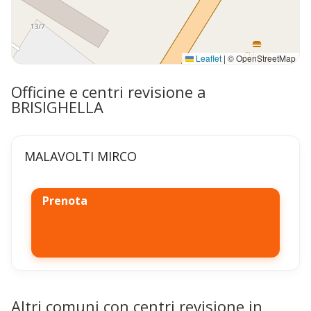
Leaflet
|
© OpenStreetMap
Officine e centri revisione a
BRISIGHELLA
MALAVOLTI MIRCO
Prenota
Altri comuni con centri revisione in