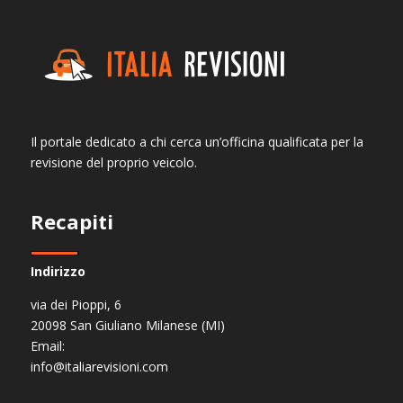
Il portale dedicato a chi cerca un’officina qualificata per la
revisione del proprio veicolo.
Recapiti
Indirizzo
via dei Pioppi, 6
20098 San Giuliano Milanese (MI)
Email:
info@italiarevisioni.com