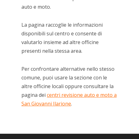
auto e moto.
La pagina raccoglie le informazioni
disponibili sul centro e consente di
valutarlo insieme ad altre officine
presenti nella stessa area.
Per confrontare alternative nello stesso
comune, puoi usare la sezione con le
altre officine locali oppure consultare la
pagina dei
centri revisione auto e moto a
San Giovanni Ilarione
.