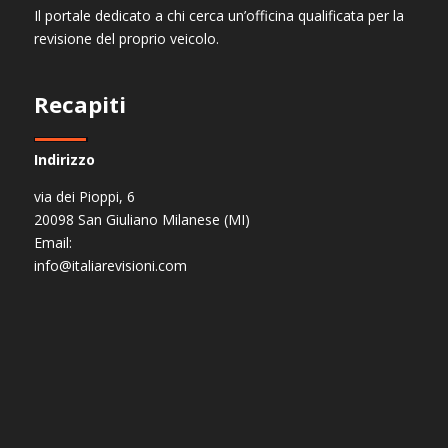
Il portale dedicato a chi cerca un’officina qualificata per la
revisione del proprio veicolo.
Recapiti
Indirizzo
via dei Pioppi, 6
20098 San Giuliano Milanese (MI)
Email:
info@italiarevisioni.com