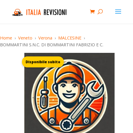
Home
Veneto
Verona
MALCESINE
BOMMARTINI S.N.C. DI BOMMARTINI FABRIZIO E C.