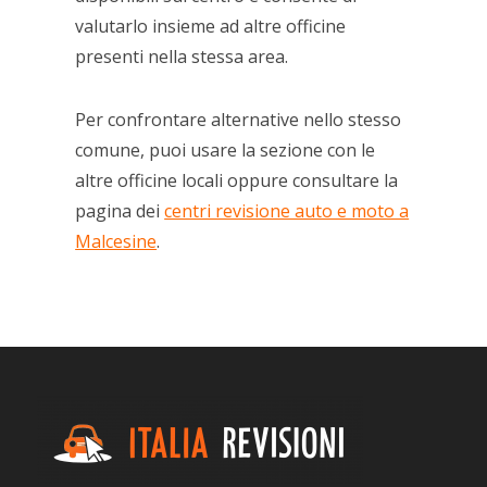
valutarlo insieme ad altre officine
presenti nella stessa area.
Per confrontare alternative nello stesso
comune, puoi usare la sezione con le
altre officine locali oppure consultare la
pagina dei
centri revisione auto e moto a
Malcesine
.