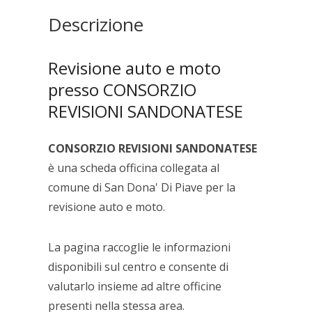
Descrizione
Revisione auto e moto
presso CONSORZIO
REVISIONI SANDONATESE
CONSORZIO REVISIONI SANDONATESE
è una scheda officina collegata al
comune di San Dona' Di Piave per la
revisione auto e moto.
La pagina raccoglie le informazioni
disponibili sul centro e consente di
valutarlo insieme ad altre officine
presenti nella stessa area.