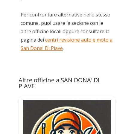
Per confrontare alternative nello stesso
comune, puoi usare la sezione con le
altre officine locali oppure consultare la
pagina dei
centri revisione auto e moto a
San Dona' Di Piave
.
Altre officine a SAN DONA' DI
PIAVE