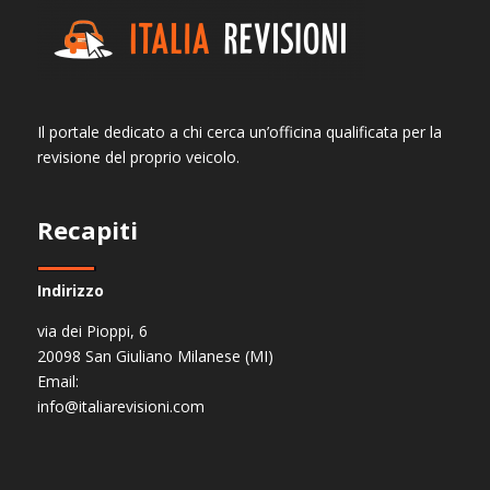
Il portale dedicato a chi cerca un’officina qualificata per la
revisione del proprio veicolo.
Recapiti
Indirizzo
via dei Pioppi, 6
20098 San Giuliano Milanese (MI)
Email:
info@italiarevisioni.com