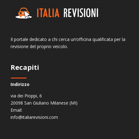
Il portale dedicato a chi cerca un’officina qualificata per la
revisione del proprio veicolo.
Recapiti
Indirizzo
via dei Pioppi, 6
20098 San Giuliano Milanese (MI)
Email:
info@italiarevisioni.com