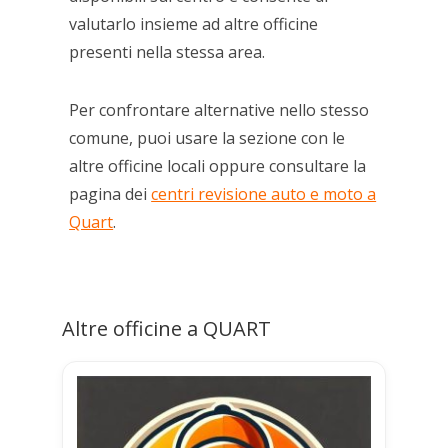
valutarlo insieme ad altre officine
presenti nella stessa area.
Per confrontare alternative nello stesso
comune, puoi usare la sezione con le
altre officine locali oppure consultare la
pagina dei
centri revisione auto e moto a
Quart
.
Altre officine a QUART