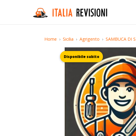
Home
Sicilia
Agrigento
SAMBUCA DI SI