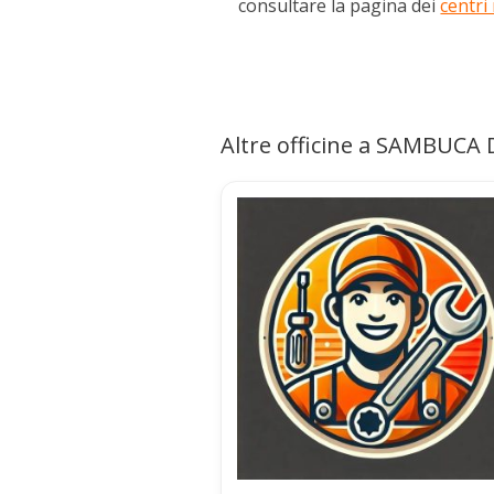
consultare la pagina dei
centri
Altre officine a SAMBUCA D