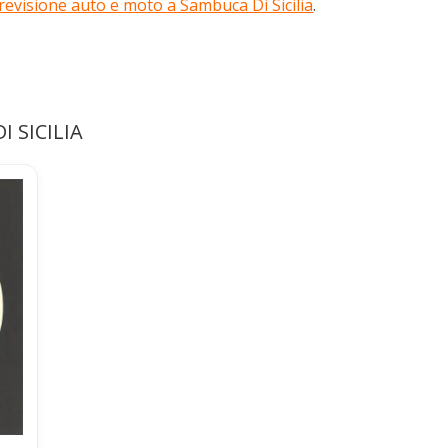
 revisione auto e moto a Sambuca Di Sicilia
.
I SICILIA