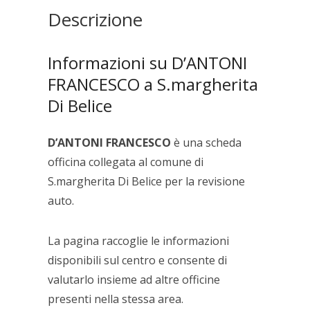
Descrizione
Informazioni su D’ANTONI
FRANCESCO a S.margherita
Di Belice
D’ANTONI FRANCESCO
è una scheda
officina collegata al comune di
S.margherita Di Belice per la revisione
auto.
La pagina raccoglie le informazioni
disponibili sul centro e consente di
valutarlo insieme ad altre officine
presenti nella stessa area.