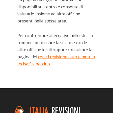
disponibili sul centro e consente di
valutarlo insieme ad altre officine
presenti nella stessa area.
Per confrontare alternative nello stesso
comune, puoi usare la sezione con le
altre officine locali oppure consultare la
pagina dei
centri revisione auto e moto a
Incisa Scapaccino
.