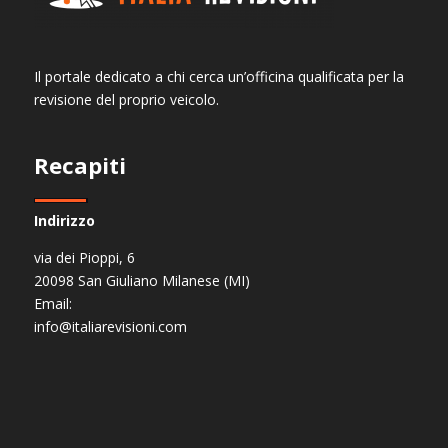
Il portale dedicato a chi cerca un’officina qualificata per la
revisione del proprio veicolo.
Recapiti
Indirizzo
via dei Pioppi, 6
20098 San Giuliano Milanese (MI)
Email:
info@italiarevisioni.com