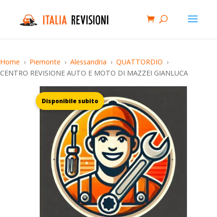
Home
Piemonte
Alessandria
QUATTORDIO
CENTRO REVISIONE AUTO E MOTO DI MAZZEI GIANLUCA