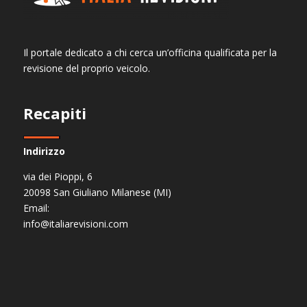
Il portale dedicato a chi cerca un’officina qualificata per la
revisione del proprio veicolo.
Recapiti
Indirizzo
via dei Pioppi, 6
20098 San Giuliano Milanese (MI)
Email:
info@italiarevisioni.com