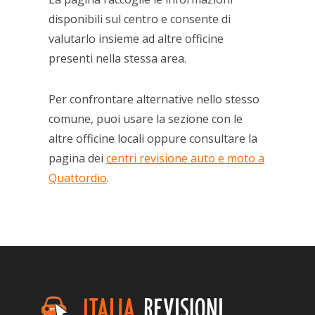
disponibili sul centro e consente di
valutarlo insieme ad altre officine
presenti nella stessa area.
Per confrontare alternative nello stesso
comune, puoi usare la sezione con le
altre officine locali oppure consultare la
pagina dei
centri revisione auto e moto a
Quattordio
.