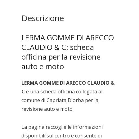
C
quantità
Descrizione
LERMA GOMME DI ARECCO
CLAUDIO & C: scheda
officina per la revisione
auto e moto
LERMA GOMME DI ARECCO CLAUDIO &
C
è una scheda officina collegata al
comune di Capriata D'orba per la
revisione auto e moto.
La pagina raccoglie le informazioni
disponibili sul centro e consente di