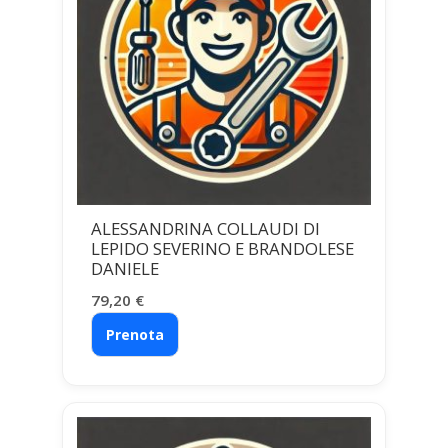
ALESSANDRINA COLLAUDI DI
LEPIDO SEVERINO E BRANDOLESE
DANIELE
79,20
€
Prenota