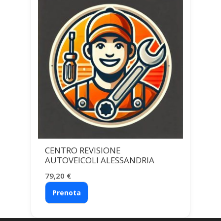
CENTRO REVISIONE
AUTOVEICOLI ALESSANDRIA
79,20
€
Prenota