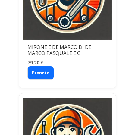
MIRONE E DE MARCO DI DE
MARCO PASQUALE E C
79,20
€
Prenota