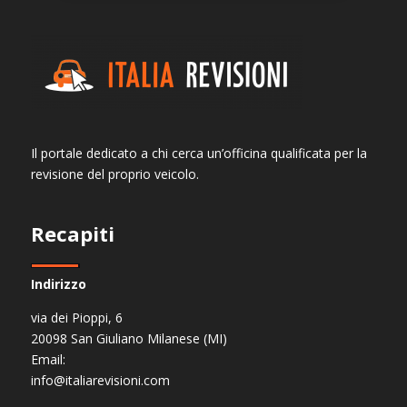
Il portale dedicato a chi cerca un’officina qualificata per la
revisione del proprio veicolo.
Recapiti
Indirizzo
via dei Pioppi, 6
20098 San Giuliano Milanese (MI)
Email:
info@italiarevisioni.com