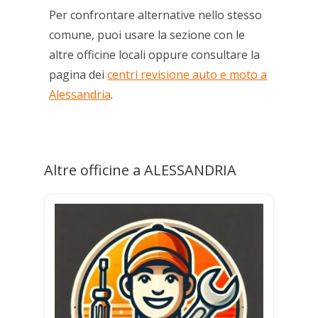
Per confrontare alternative nello stesso
comune, puoi usare la sezione con le
altre officine locali oppure consultare la
pagina dei
centri revisione auto e moto a
Alessandria
.
Altre officine a ALESSANDRIA