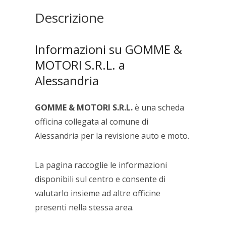
Descrizione
Informazioni su GOMME &
MOTORI S.R.L. a
Alessandria
GOMME & MOTORI S.R.L.
è una scheda
officina collegata al comune di
Alessandria per la revisione auto e moto.
La pagina raccoglie le informazioni
disponibili sul centro e consente di
valutarlo insieme ad altre officine
presenti nella stessa area.