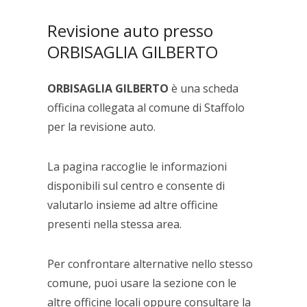
Revisione auto presso
ORBISAGLIA GILBERTO
ORBISAGLIA GILBERTO
è una scheda
officina collegata al comune di Staffolo
per la revisione auto.
La pagina raccoglie le informazioni
disponibili sul centro e consente di
valutarlo insieme ad altre officine
presenti nella stessa area.
Per confrontare alternative nello stesso
comune, puoi usare la sezione con le
altre officine locali oppure consultare la