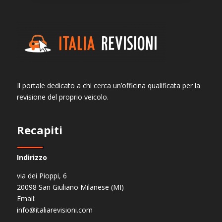
Il portale dedicato a chi cerca un’officina qualificata per la
revisione del proprio veicolo.
Recapiti
Indirizzo
via dei Pioppi, 6
20098 San Giuliano Milanese (MI)
Email:
info@italiarevisioni.com