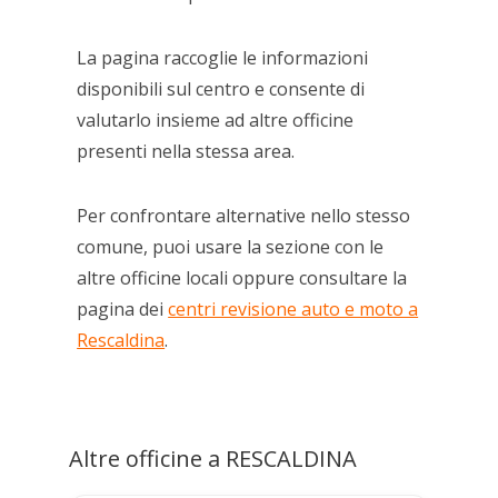
La pagina raccoglie le informazioni
disponibili sul centro e consente di
valutarlo insieme ad altre officine
presenti nella stessa area.
Per confrontare alternative nello stesso
comune, puoi usare la sezione con le
altre officine locali oppure consultare la
pagina dei
centri revisione auto e moto a
Rescaldina
.
Altre officine a RESCALDINA