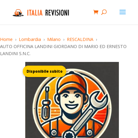
Home
Lombardia
Milano
RESCALDINA
AUTO OFFICINA LANDINI GIORDANO DI MARIO ED ERNESTO
LANDINI S.N.C.