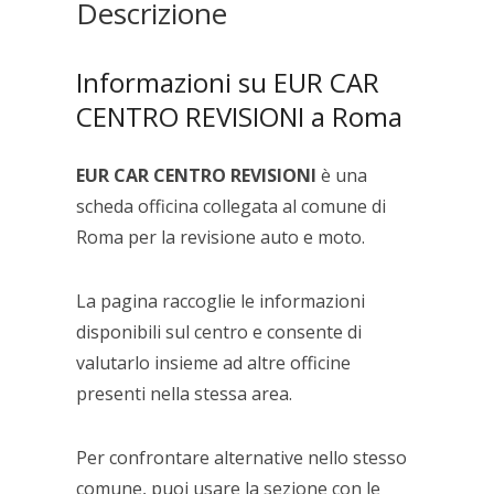
Descrizione
Informazioni su EUR CAR
CENTRO REVISIONI a Roma
EUR CAR CENTRO REVISIONI
è una
scheda officina collegata al comune di
Roma per la revisione auto e moto.
La pagina raccoglie le informazioni
disponibili sul centro e consente di
valutarlo insieme ad altre officine
presenti nella stessa area.
Per confrontare alternative nello stesso
comune, puoi usare la sezione con le