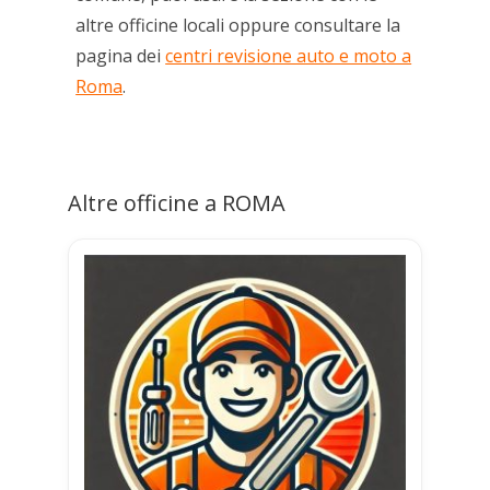
altre officine locali oppure consultare la
pagina dei
centri revisione auto e moto a
Roma
.
Altre officine a ROMA