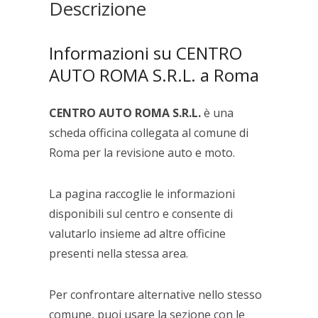
Descrizione
Informazioni su CENTRO
AUTO ROMA S.R.L. a Roma
CENTRO AUTO ROMA S.R.L.
è una
scheda officina collegata al comune di
Roma per la revisione auto e moto.
La pagina raccoglie le informazioni
disponibili sul centro e consente di
valutarlo insieme ad altre officine
presenti nella stessa area.
Per confrontare alternative nello stesso
comune, puoi usare la sezione con le