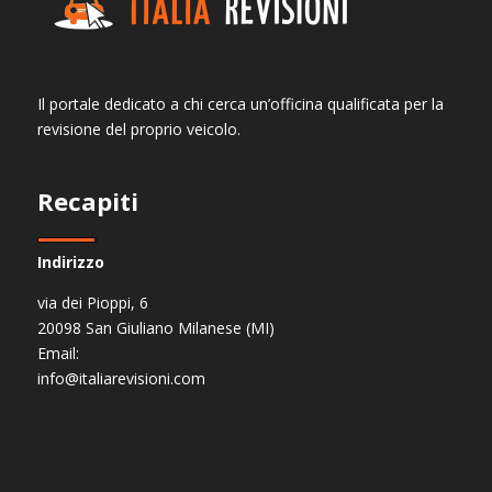
Il portale dedicato a chi cerca un’officina qualificata per la
revisione del proprio veicolo.
Recapiti
Indirizzo
via dei Pioppi, 6
20098 San Giuliano Milanese (MI)
Email:
info@italiarevisioni.com