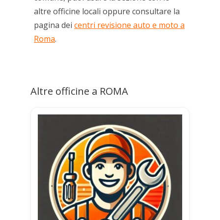
altre officine locali oppure consultare la
pagina dei
centri revisione auto e moto a
Roma
.
Altre officine a ROMA