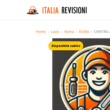
Home
Lazio
Roma
ROMA
CENTRO A