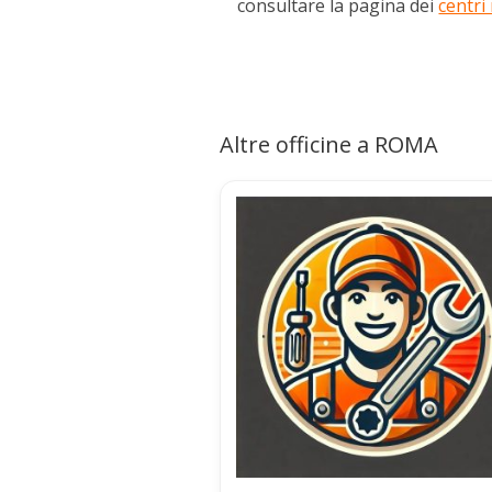
consultare la pagina dei
centri
Altre officine a ROMA