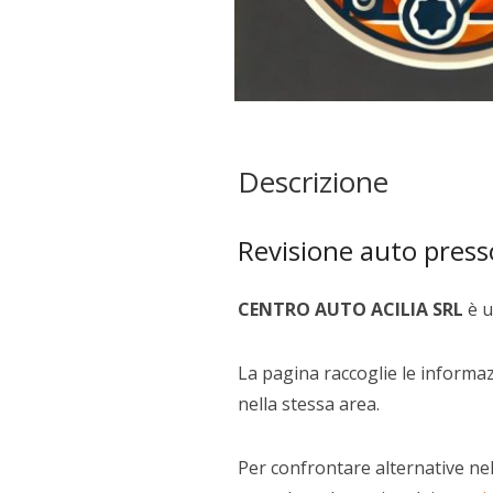
Descrizione
Revisione auto pres
CENTRO AUTO ACILIA SRL
è u
La pagina raccoglie le informazi
nella stessa area.
Per confrontare alternative nel