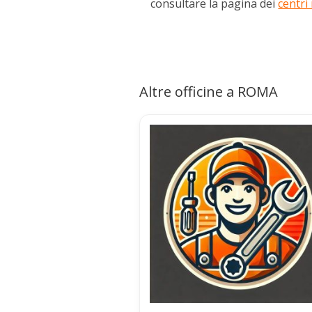
consultare la pagina dei
centri
Altre officine a ROMA