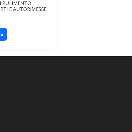
I PULIMENTO
RTI E AUTORIMESSE
ta