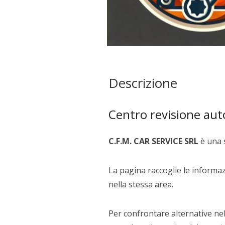
Descrizione
Centro revisione au
C.F.M. CAR SERVICE SRL
è una 
La pagina raccoglie le informazi
nella stessa area.
Per confrontare alternative nel