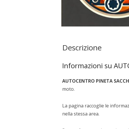
Descrizione
Informazioni su AU
AUTOCENTRO PINETA SACCH
moto.
La pagina raccoglie le informazi
nella stessa area.