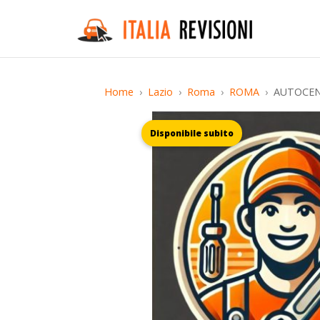
Home
Lazio
Roma
ROMA
AUTOCEN