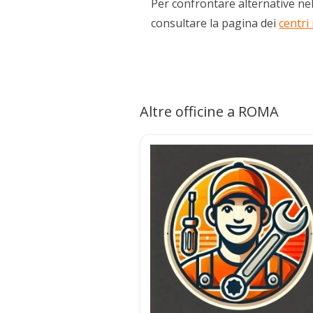
Per confrontare alternative nel
consultare la pagina dei
centri
Altre officine a ROMA