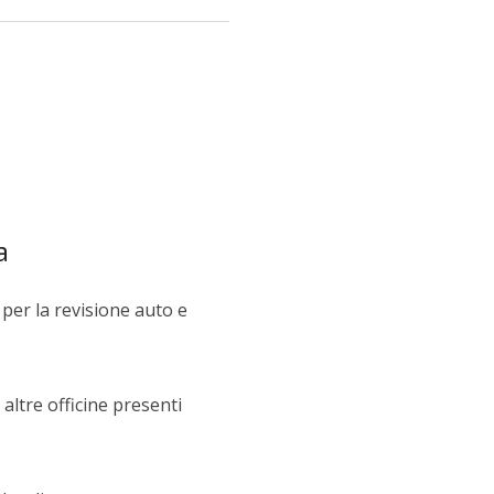
a
per la revisione auto e
altre officine presenti