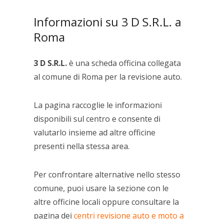
Informazioni su 3 D S.R.L. a
Roma
3 D S.R.L.
è una scheda officina collegata
al comune di Roma per la revisione auto.
La pagina raccoglie le informazioni
disponibili sul centro e consente di
valutarlo insieme ad altre officine
presenti nella stessa area.
Per confrontare alternative nello stesso
comune, puoi usare la sezione con le
altre officine locali oppure consultare la
pagina dei
centri revisione auto e moto a