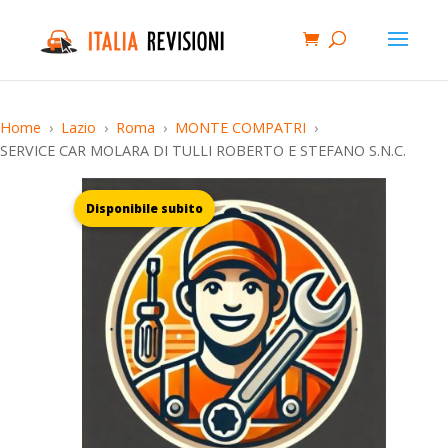
Home
Lazio
Roma
MONTE COMPATRI
SERVICE CAR MOLARA DI TULLI ROBERTO E STEFANO S.N.C.