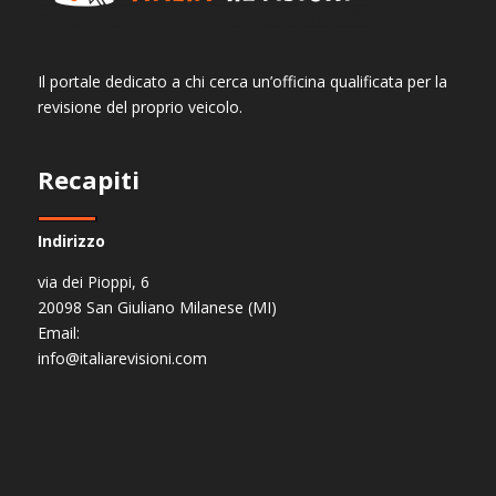
Il portale dedicato a chi cerca un’officina qualificata per la
revisione del proprio veicolo.
Recapiti
Indirizzo
via dei Pioppi, 6
20098 San Giuliano Milanese (MI)
Email:
info@italiarevisioni.com