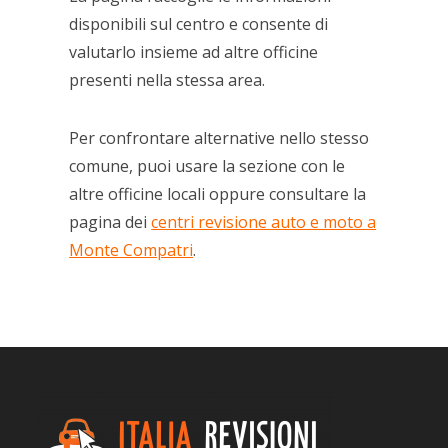
disponibili sul centro e consente di
valutarlo insieme ad altre officine
presenti nella stessa area.
Per confrontare alternative nello stesso
comune, puoi usare la sezione con le
altre officine locali oppure consultare la
pagina dei
centri revisione auto e moto a
Monte Compatri
.