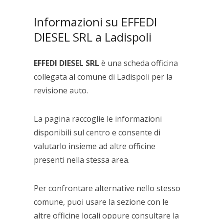
Informazioni su EFFEDI
DIESEL SRL a Ladispoli
EFFEDI DIESEL SRL
è una scheda officina
collegata al comune di Ladispoli per la
revisione auto.
La pagina raccoglie le informazioni
disponibili sul centro e consente di
valutarlo insieme ad altre officine
presenti nella stessa area.
Per confrontare alternative nello stesso
comune, puoi usare la sezione con le
altre officine locali oppure consultare la