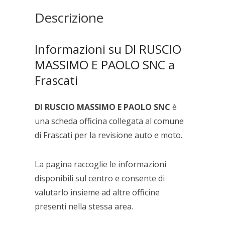
quantità
Descrizione
Informazioni su DI RUSCIO
MASSIMO E PAOLO SNC a
Frascati
DI RUSCIO MASSIMO E PAOLO SNC
è
una scheda officina collegata al comune
di Frascati per la revisione auto e moto.
La pagina raccoglie le informazioni
disponibili sul centro e consente di
valutarlo insieme ad altre officine
presenti nella stessa area.