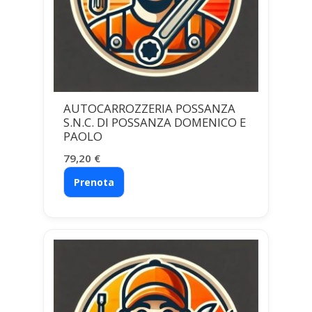
AUTOCARROZZERIA POSSANZA
S.N.C. DI POSSANZA DOMENICO E
PAOLO
79,20
€
Prenota