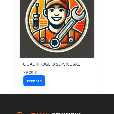
QUADRIFOGLIO SERVICE SRL
79,20
€
Prenota