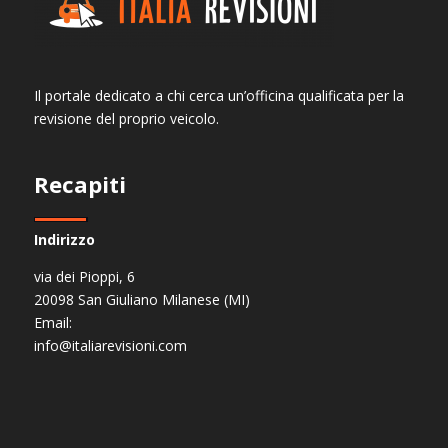
Il portale dedicato a chi cerca un’officina qualificata per la
revisione del proprio veicolo.
Recapiti
Indirizzo
via dei Pioppi, 6
20098 San Giuliano Milanese (MI)
Email:
info@italiarevisioni.com