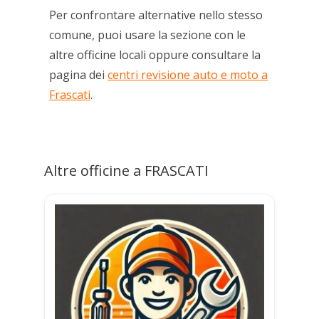
Per confrontare alternative nello stesso
comune, puoi usare la sezione con le
altre officine locali oppure consultare la
pagina dei
centri revisione auto e moto a
Frascati
.
Altre officine a FRASCATI