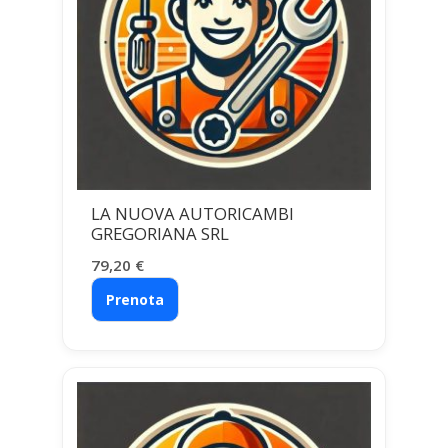
LA NUOVA AUTORICAMBI
GREGORIANA SRL
79,20
€
Prenota