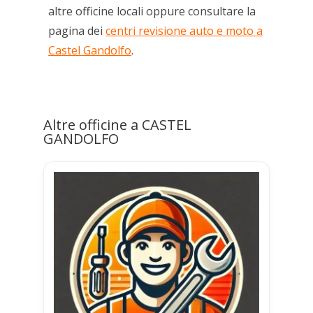
altre officine locali oppure consultare la
pagina dei
centri revisione auto e moto a
Castel Gandolfo
.
Altre officine a CASTEL
GANDOLFO