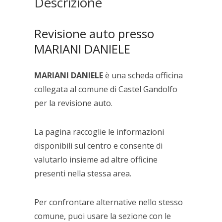
Descrizione
Revisione auto presso
MARIANI DANIELE
MARIANI DANIELE
è una scheda officina
collegata al comune di Castel Gandolfo
per la revisione auto.
La pagina raccoglie le informazioni
disponibili sul centro e consente di
valutarlo insieme ad altre officine
presenti nella stessa area.
Per confrontare alternative nello stesso
comune, puoi usare la sezione con le