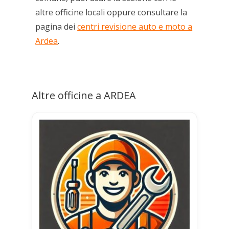
altre officine locali oppure consultare la
pagina dei
centri revisione auto e moto a
Ardea
.
Altre officine a ARDEA