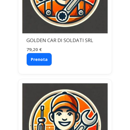
GOLDEN CAR DI SOLDATI SRL
79,20
€
Prenota