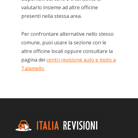
valutarlo insieme ad altre officine
presenti nella stessa area.
Per confrontare alternative nello stesso
comune, puoi usare la sezione con le
altre officine locali oppure consultare la
pagina dei
centri revisione auto e moto a
Talamello
.