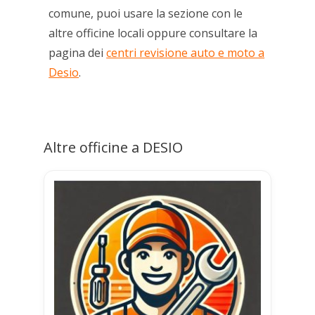
comune, puoi usare la sezione con le
altre officine locali oppure consultare la
pagina dei
centri revisione auto e moto a
Desio
.
Altre officine a DESIO