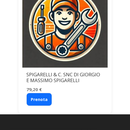
SPIGARELLI & C. SNC DI GIORGIO
E MASSIMO SPIGARELLI
79,20
€
Prenota