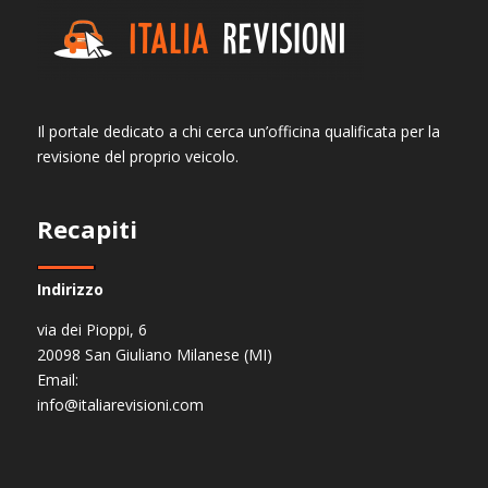
Il portale dedicato a chi cerca un’officina qualificata per la
revisione del proprio veicolo.
Recapiti
Indirizzo
via dei Pioppi, 6
20098 San Giuliano Milanese (MI)
Email:
info@italiarevisioni.com