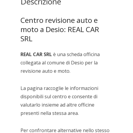
Descrizione
Centro revisione auto e
moto a Desio: REAL CAR
SRL
REAL CAR SRL
è una scheda officina
collegata al comune di Desio per la
revisione auto e moto.
La pagina raccoglie le informazioni
disponibili sul centro e consente di
valutarlo insieme ad altre officine
presenti nella stessa area.
Per confrontare alternative nello stesso