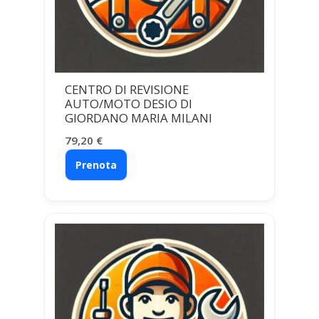
CENTRO DI REVISIONE
AUTO/MOTO DESIO DI
GIORDANO MARIA MILANI
79,20
€
Prenota