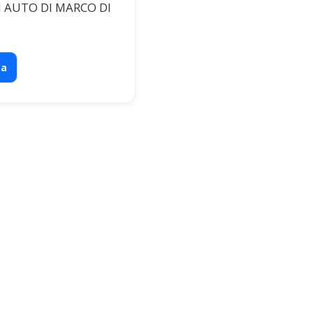
 AUTO DI MARCO DI
ta