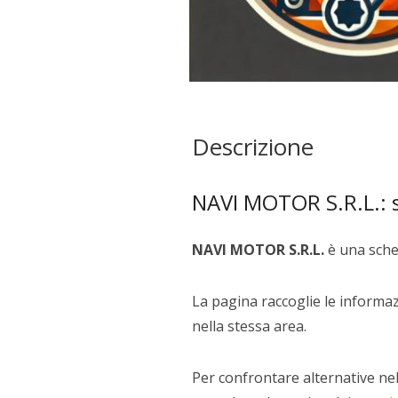
Descrizione
NAVI MOTOR S.R.L.: s
NAVI MOTOR S.R.L.
è una sche
La pagina raccoglie le informazi
nella stessa area.
Per confrontare alternative nel