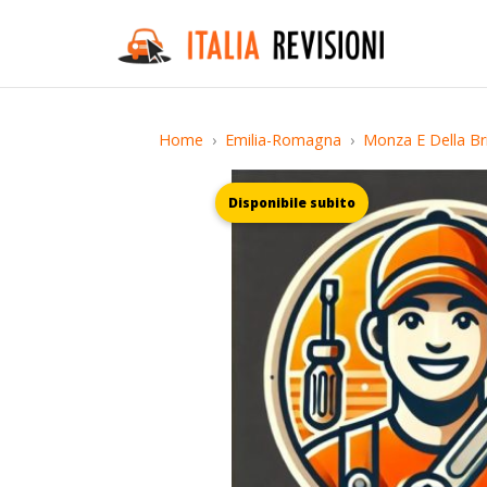
Home
Emilia-Romagna
Monza E Della Br