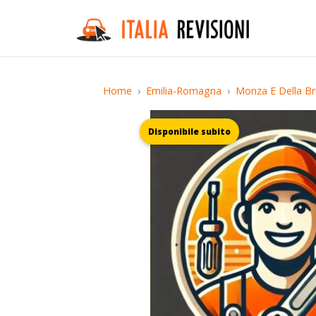
Home
Emilia-Romagna
Monza E Della Br