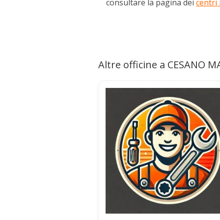
consultare la pagina dei
centri
Altre officine a CESANO