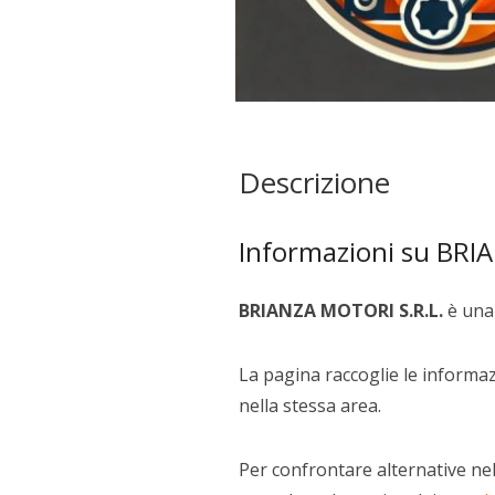
Descrizione
Informazioni su BRI
BRIANZA MOTORI S.R.L.
è una 
La pagina raccoglie le informazi
nella stessa area.
Per confrontare alternative nel