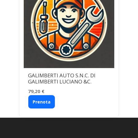
GALIMBERTI AUTO S.N.C. DI
GALIMBERTI LUCIANO &C.
79,20
€
Prenota