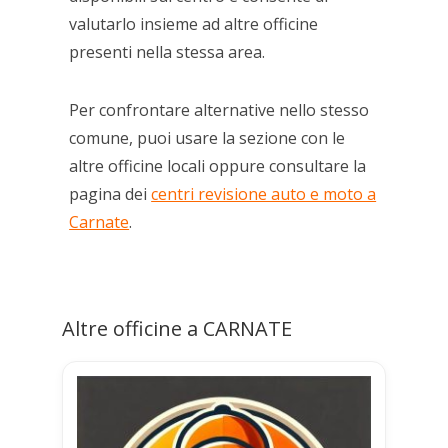
valutarlo insieme ad altre officine
presenti nella stessa area.
Per confrontare alternative nello stesso
comune, puoi usare la sezione con le
altre officine locali oppure consultare la
pagina dei
centri revisione auto e moto a
Carnate
.
Altre officine a CARNATE