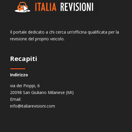
Il portale dedicato a chi cerca un’officina qualificata per la
revisione del proprio veicolo.
Recapiti
Indirizzo
via dei Pioppi, 6
20098 San Giuliano Milanese (MI)
Email:
info@italiarevisioni.com