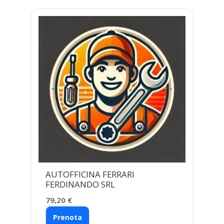
AUTOFFICINA FERRARI
FERDINANDO SRL
79,20
€
Prenota