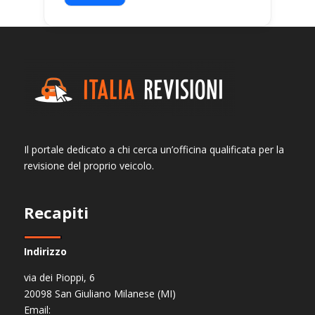
Il portale dedicato a chi cerca un’officina qualificata per la
revisione del proprio veicolo.
Recapiti
Indirizzo
via dei Pioppi, 6
20098 San Giuliano Milanese (MI)
Email: