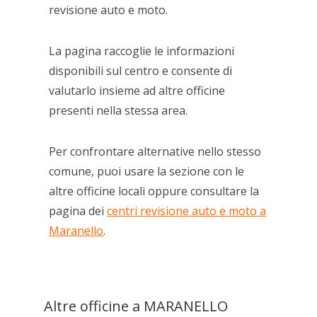
revisione auto e moto.
La pagina raccoglie le informazioni
disponibili sul centro e consente di
valutarlo insieme ad altre officine
presenti nella stessa area.
Per confrontare alternative nello stesso
comune, puoi usare la sezione con le
altre officine locali oppure consultare la
pagina dei
centri revisione auto e moto a
Maranello
.
Altre officine a MARANELLO