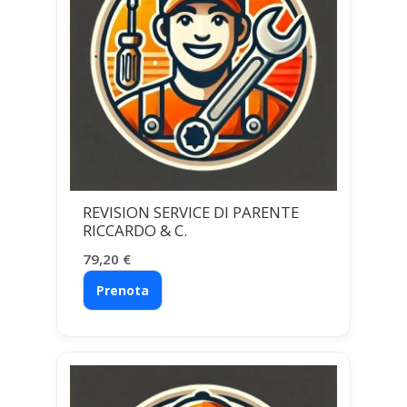
REVISION SERVICE DI PARENTE
RICCARDO & C.
79,20
€
Prenota