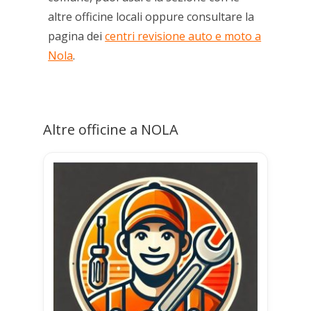
altre officine locali oppure consultare la
pagina dei
centri revisione auto e moto a
Nola
.
Altre officine a NOLA