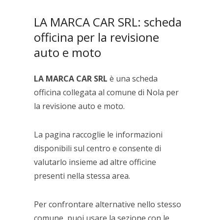
LA MARCA CAR SRL: scheda
officina per la revisione
auto e moto
LA MARCA CAR SRL
è una scheda
officina collegata al comune di Nola per
la revisione auto e moto.
La pagina raccoglie le informazioni
disponibili sul centro e consente di
valutarlo insieme ad altre officine
presenti nella stessa area.
Per confrontare alternative nello stesso
comune, puoi usare la sezione con le