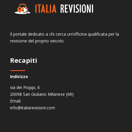
Il portale dedicato a chi cerca un’officina qualificata per la
revisione del proprio veicolo.
Recapiti
Indirizzo
via dei Pioppi, 6
20098 San Giuliano Milanese (MI)
Email:
info@italiarevisioni.com