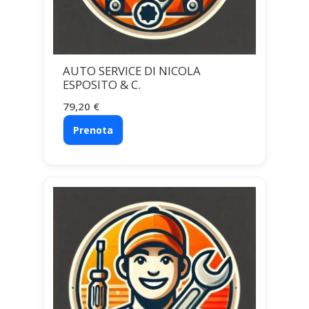
AUTO SERVICE DI NICOLA
ESPOSITO & C.
79,20
€
Prenota