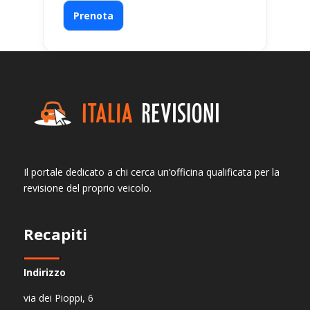
Prenota
Il portale dedicato a chi cerca un’officina qualificata per la
revisione del proprio veicolo.
Recapiti
Indirizzo
via dei Pioppi, 6