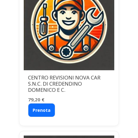
CENTRO REVISIONI NOVA CAR
S.N.C. DI CREDENDINO
DOMENICO E C.
79,20
€
Prenota