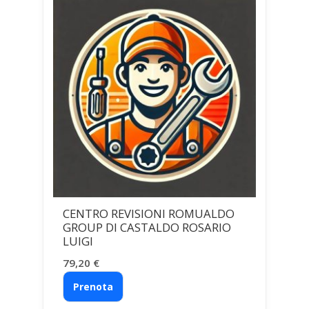
CENTRO REVISIONI ROMUALDO
GROUP DI CASTALDO ROSARIO
LUIGI
79,20
€
Prenota