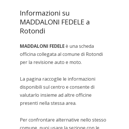
Informazioni su
MADDALONI FEDELE a
Rotondi
MADDALONI FEDELE
è una scheda
officina collegata al comune di Rotondi
per la revisione auto e moto.
La pagina raccoglie le informazioni
disponibili sul centro e consente di
valutarlo insieme ad altre officine
presenti nella stessa area.
Per confrontare alternative nello stesso
comune, puoi usare la sezione con le