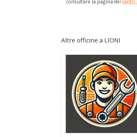
consultare la pagina dei
centri
Altre officine a LIONI