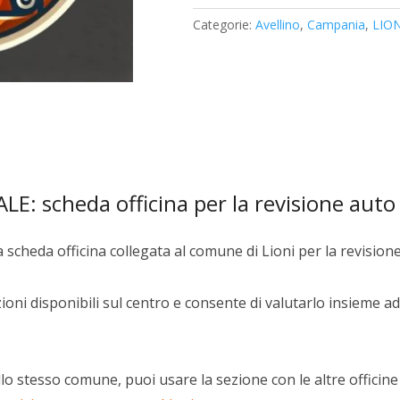
quantità
Categorie:
Avellino
,
Campania
,
LION
: scheda officina per la revisione auto
 scheda officina collegata al comune di Lioni per la revision
oni disponibili sul centro e consente di valutarlo insieme ad 
lo stesso comune, puoi usare la sezione con le altre officine